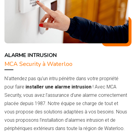
ALARME INTRUSION
MCA Security à Waterloo
N’attendez pas qu’un intru pénètre dans votre propriété
pour faire
installer une alarme intrusion
! Avec MCA
Security, vous avez l’assurance d’une alarme correctement
placée depuis 1987. Notre équipe se charge de tout et
vous propose des solutions adaptées à vos besoins. Nous
vous proposons l’installation d’alarmes intrusion et de
périphériques extérieurs dans toute la région de Waterloo.