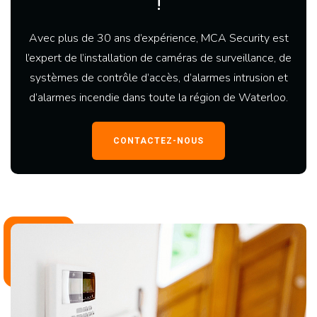
!
Avec plus de 30 ans d’expérience, MCA Security est
l’expert de l’installation de caméras de surveillance, de
systèmes de contrôle d’accès, d’alarmes intrusion et
d’alarmes incendie dans toute la région de Waterloo.
CONTACTEZ-NOUS