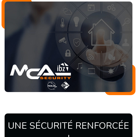
UNE SÉCURITÉ RENFORCÉE