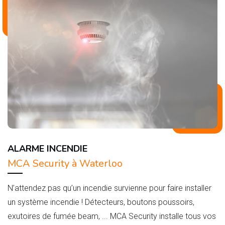
ALARME INCENDIE
MCA Security à Waterloo
N’attendez pas qu’un incendie survienne pour faire installer
un système incendie ! Détecteurs, boutons poussoirs,
exutoires de fumée beam, ... MCA Security installe tous vos