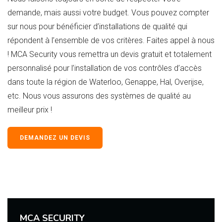
demande, mais aussi votre budget. Vous pouvez compter
sur nous pour bénéficier d’installations de qualité qui
répondent à l’ensemble de vos critères. Faites appel à nous
! MCA Security vous remettra un devis gratuit et totalement
personnalisé pour l’installation de vos contrôles d’accès
dans toute la région de Waterloo, Genappe, Hal, Overijse,
etc. Nous vous assurons des systèmes de qualité au
meilleur prix !
DEMANDEZ UN DEVIS
MCA SECURITY