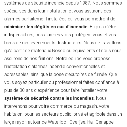
systèmes de sécurité incendie depuis 1987. Nous sommes
spécialisés dans leur installation et vous assurons des
alarmes parfaitement installées qui vous permettront de
minimiser les dégâts en cas d’incendie
. En plus d’être
indispensables, ces alarmes vous protègent vous et vos
biens de ces événements destructeurs. Nous ne travaillons
qu’à partir de matériaux Bosec ou équivalents et nous nous
assurons de nos finitions. Notre équipe vous propose
l’installation d’alarmes incendie conventionnelles et
adressables, ainsi que la pose d’exutoires de fumée. Que
vous soyez particulier ou professionnel faites confiance à
plus de 30 ans d’expérience pour faire installer votre
système de sécurité contre les incendies
. Nous
intervenons pour votre commerce ou magasin, votre
habitaion, pour les secteurs public, privé et agricole dans un
large rayon autour de Waterloo : Overijse, Hal, Genappe,