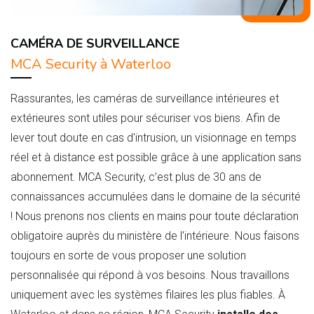
CAMÉRA DE SURVEILLANCE
MCA Security à Waterloo
Rassurantes, les caméras de surveillance intérieures et
extérieures sont utiles pour sécuriser vos biens. Afin de
lever tout doute en cas d'intrusion, un visionnage en temps
réel et à distance est possible grâce à une application sans
abonnement. MCA Security, c’est plus de 30 ans de
connaissances accumulées dans le domaine de la sécurité
! Nous prenons nos clients en mains pour toute déclaration
obligatoire auprès du ministère de l'intérieure. Nous faisons
toujours en sorte de vous proposer une solution
personnalisée qui répond à vos besoins. Nous travaillons
uniquement avec les systèmes filaires les plus fiables. À