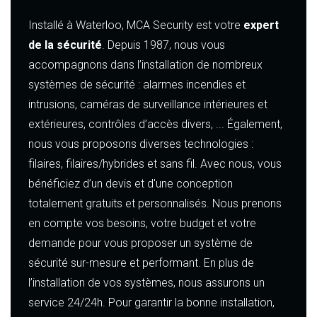
Installé à Waterloo, MCA Security est votre
expert
de la sécurité
. Depuis 1987, nous vous
accompagnons dans l’installation de nombreux
systèmes de sécurité : alarmes incendies et
intrusions, caméras de surveillance intérieures et
extérieures, contrôles d’accès divers, ... Également,
nous vous proposons diverses technologies :
filaires, filaires/hybrides et sans fil. Avec nous, vous
bénéficiez d’un devis et d'une conception
totalement gratuits et personnalisés. Nous prenons
en compte vos besoins, votre budget et votre
demande pour vous proposer un système de
sécurité sur-mesure et performant. En plus de
l’installation de vos systèmes, nous assurons un
service 24/24h. Pour garantir la bonne installation,