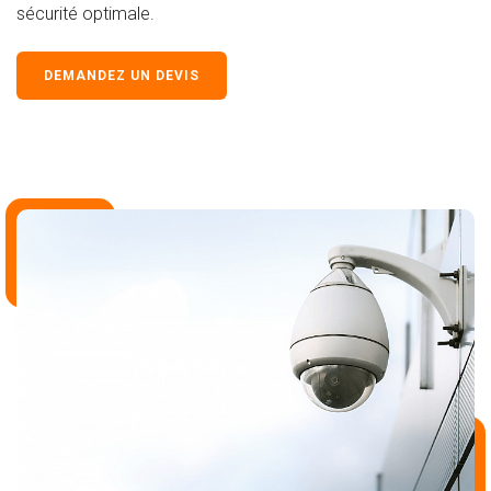
sécurité optimale.
DEMANDEZ UN DEVIS