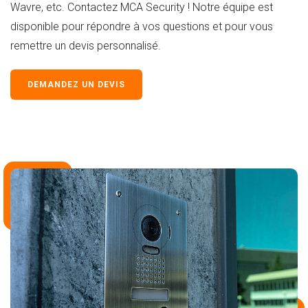
Wavre, etc. Contactez MCA Security ! Notre équipe est
disponible pour répondre à vos questions et pour vous
remettre un devis personnalisé.
DEMANDEZ UN DEVIS