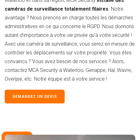
Waterloo et dans sa région, MCA Security
installe des
caméras de surveillance totalement filaires
. Notre
avantage ? Nous prenons en charge toutes les démarches
administratives en ce qui concerne le RGPD. Nous donnons
autant d’importance à votre vie privée qu’à votre sécurité !
Avec une caméra de surveillance, vous serez en mesure de
contrôler les déplacements sur votre propriété. Vous êtes
convaincu ? Vous avez besoin de nos services ? Alors,
contactez MCA Security à Waterloo, Genappe, Hal, Wavre,
Overijse, etc. Notre équipe est à votre service !
DEMANDEZ UN DEVIS