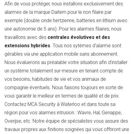
Afin de vous protéger, nous installons exclusivement des
alarmes de la marque Daitem pour le non filaire par
exemple (double onde hertzienne, batteries en lithium avec
une autonomie de 5 ans). Pour les alarmes filaires, nous
travaillons avec des
centrales évolutives et des
extensions hybrides
. Tous nos sytèmes d'alarme sont
gérables via une application mobile sans abonnement.
Nous évaluerons au préalable votre situation afin d’installer
un système totalement sur-mesure en tenant compte de
vos besoins, habitudes de vie et vos animaux de
compagnie éventuels. Nous faisons toujours en sorte de
vous garantir le meilleur en termes de qualité et de prix.
Contactez MCA Security à Waterloo et dans toute sa
région pour vos alarmes intrusion : Wavre, Hal, Genappe,
Overijse, etc. Notre équipe de spécialistes vous assure des
travaux propres aux finitions soignées qui vous offriront une