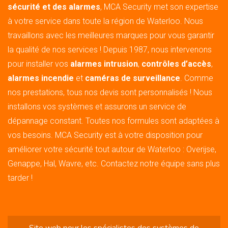
sécurité et des alarmes
, MCA Security met son expertise
à votre service dans toute la région de Waterloo. Nous
travaillons avec les meilleures marques pour vous garantir
la qualité de nos services ! Depuis 1987, nous intervenons
pour installer vos
alarmes intrusion
,
contrôles d’accès
,
alarmes incendie
et
caméras de surveillance
. Comme
nos prestations, tous nos devis sont personnalisés ! Nous
installons vos systèmes et assurons un service de
dépannage constant. Toutes nos formules sont adaptées à
vos besoins. MCA Security est à votre disposition pour
améliorer votre sécurité tout autour de Waterloo : Overijse,
Genappe, Hal, Wavre, etc. Contactez notre équipe sans plus
tarder !
Site web pour les
spécialistes des systèmes de