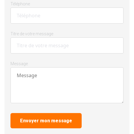
Téléphone
Titre de votre message
Message
Envoyer mon message