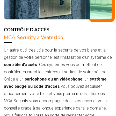
CONTRÔLE D’ACCÈS
MCA Security à Waterloo
Un autre outil très utile pour la sécurité de vos biens et la
gestion de votre personnel est l’installation d’un système de
contrôle d’accès
. Ces systèmes vous permettent de
contrôler en direct les entrées et sorties de votre bâtiment.
Grâce à un
parlophone ou un vidéophone
, un
système
avec badge ou code d'accès
vous pouvez sécuriser
efficacement votre bien et vous prémunir des intrusions.
MCA Security vous accompagne dans vos choix et vous
conseille grâce à sa longue expérience dans le domaine.
Nous faisons toujours en sorte de respecter votre