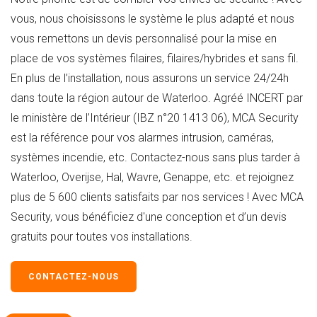
vous, nous choisissons le système le plus adapté et nous
vous remettons un devis personnalisé pour la mise en
place de vos systèmes filaires, filaires/hybrides et sans fil.
En plus de l’installation, nous assurons un service 24/24h
dans toute la région autour de Waterloo. Agréé INCERT par
le ministère de l’Intérieur (IBZ n°20 1413 06), MCA Security
est la référence pour vos alarmes intrusion, caméras,
systèmes incendie, etc. Contactez-nous sans plus tarder à
Waterloo, Overijse, Hal, Wavre, Genappe, etc. et rejoignez
plus de 5 600 clients satisfaits par nos services ! Avec MCA
Security, vous bénéficiez d'une conception et d’un devis
gratuits pour toutes vos installations.
CONTACTEZ-NOUS